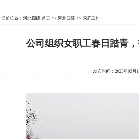
当前位置：
河北四建:首页
>>
河北四建
>>
党群工作
公司组织女职工春日踏青，
发布时间：2025年03月1