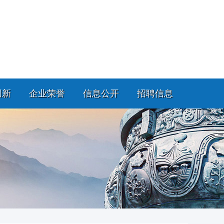
创新
企业荣誉
信息公开
招聘信息