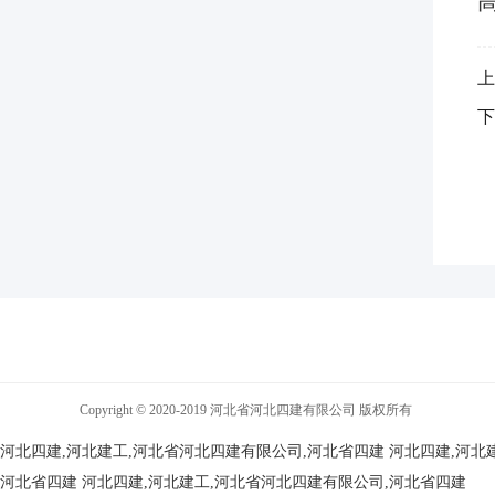
上
下
Copyright © 2020-2019 河北省河北四建有限公司 版权所有
河北四建,河北建工,河北省河北四建有限公司,河北省四建
河北四建,河北
河北省四建
河北四建,河北建工,河北省河北四建有限公司,河北省四建