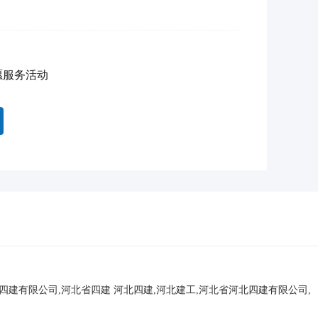
愿服务活动
北四建有限公司,河北省四建
河北四建,河北建工,河北省河北四建有限公司,