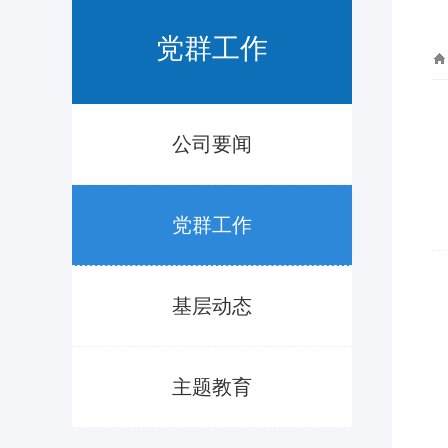
党群工作
公司要闻
党群工作
基层动态
主题教育