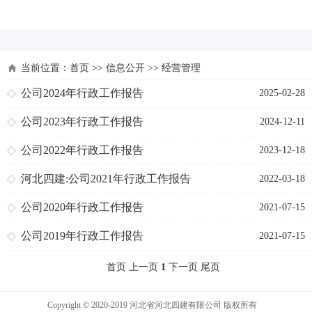
河北四建
当前位置：
首页
>>
信息公开
>>
经营管理
公司2024年行政工作报告
2025-02-28
公司2023年行政工作报告
2024-12-11
公司2022年行政工作报告
2023-12-18
河北四建:公司2021年行政工作报告
2022-03-18
公司2020年行政工作报告
2021-07-15
公司2019年行政工作报告
2021-07-15
首页 上一页
1
下一页 尾页
Copyright © 2020-2019 河北省河北四建有限公司 版权所有