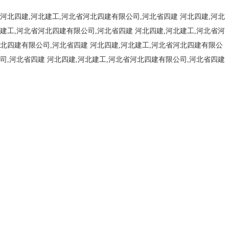
河北四建,河北建工,河北省河北四建有限公司,河北省四建
河北四建,河北
建工,河北省河北四建有限公司,河北省四建
河北四建,河北建工,河北省河
北四建有限公司,河北省四建
河北四建,河北建工,河北省河北四建有限公
司,河北省四建
河北四建,河北建工,河北省河北四建有限公司,河北省四建