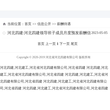
河北四建
当前位置：
首页
>>
信息公开
>>
薪酬待遇
河北四建:河北四建领导班子成员月度预发薪酬信
2023-05-05
息公开
首页 上一页
1
下一页 尾页
Copyright © 2020-2019 河北省河北四建有限公司 版权所有
河北四建,河北建工,河北省河北四建有限公司,河北省四建
河北四建,河北
建工,河北省河北四建有限公司,河北省四建
河北四建,河北建工,河北省河
北四建有限公司,河北省四建
河北四建,河北建工,河北省河北四建有限公
司,河北省四建
河北四建,河北建工,河北省河北四建有限公司,河北省四建