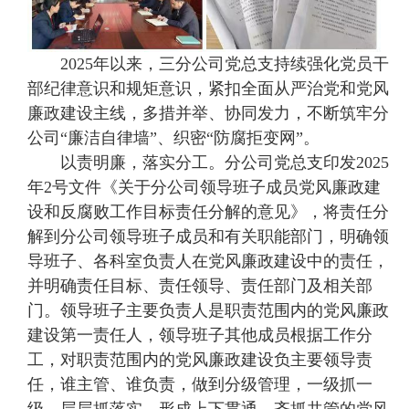
2025年以来，三分公司党总支持续强化党员干
部纪律意识和规矩意识，紧扣全面从严治党和党风
廉政建设主线，多措并举、协同发力，不断筑牢分
公司“廉洁自律墙”、织密“防腐拒变网”。
以责明廉，落实分工。分公司党总支印发2025
年2号文件《关于分公司领导班子成员党风廉政建
设和反腐败工作目标责任分解的意见》，将责任分
解到分公司领导班子成员和有关职能部门，明确领
导班子、各科室负责人在党风廉政建设中的责任，
并明确责任目标、责任领导、责任部门及相关部
门。领导班子主要负责人是职责范围内的党风廉政
建设第一责任人，领导班子其他成员根据工作分
工，对职责范围内的党风廉政建设负主要领导责
任，谁主管、谁负责，做到分级管理，一级抓一