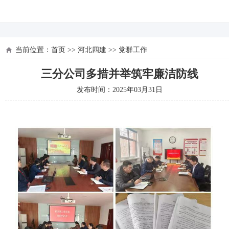
河北四建
当前位置：
首页
>>
河北四建
>>
党群工作
三分公司多措并举筑牢廉洁防线
发布时间：2025年03月31日